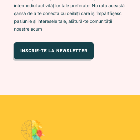
intermediul activităților tale preferate. Nu rata această
șansă de a te conecta cu ceilalți care își împărtășesc
pasiunile și interesele tale, alătură-te comunității
noastre acum
INSCRIE-TE LA NEWSLETTER