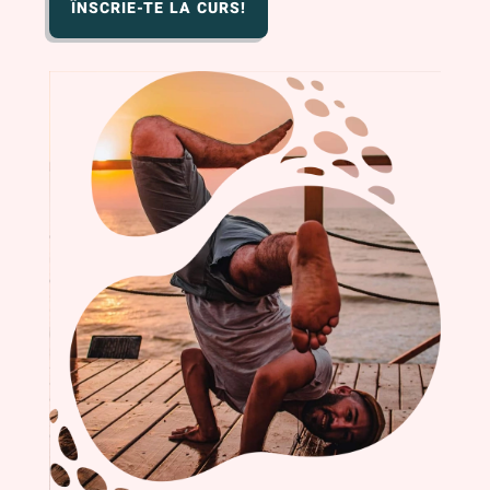
ÎNSCRIE-TE LA CURS!