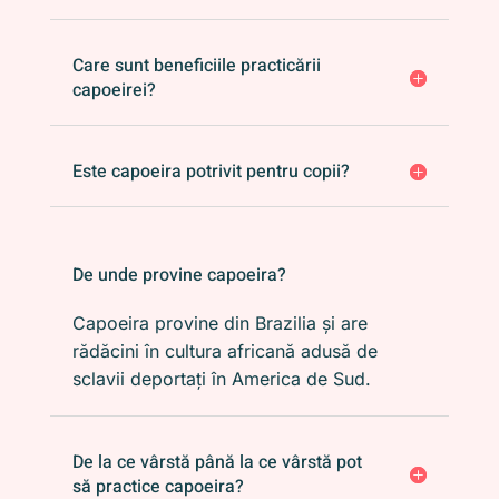
Care sunt beneficiile practicării
capoeirei?
Este capoeira potrivit pentru copii?
De unde provine capoeira?
Capoeira provine din Brazilia și are
rădăcini în cultura africană adusă de
sclavii deportați în America de Sud.
De la ce vârstă până la ce vârstă pot
să practice capoeira?