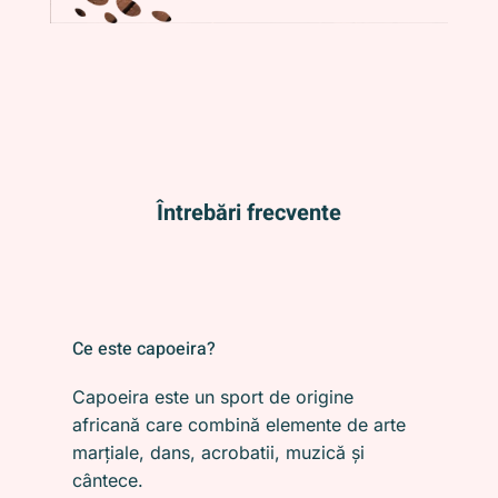
Întrebări frecvente
Ce este capoeira?
Capoeira este un sport de origine
africană care combină elemente de arte
marțiale, dans, acrobatii, muzică și
cântece.