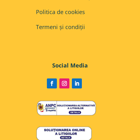
Politica de cookies
Termeni și condiții
Social Media