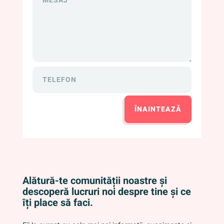
ÎNAINTEAZĂ
Alătură-te comunității noastre și
descoperă lucruri noi despre tine și ce
îți place să faci.